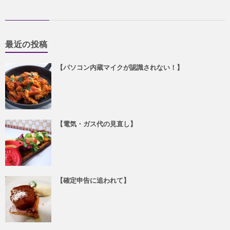
最近の投稿
【パソコン内蔵マイクが認識されない！】
【電気・ガス代の見直し】
【確定申告に追われて】