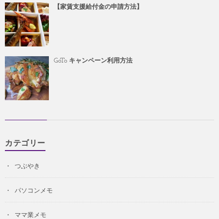
【家賃支援給付金の申請方法】
GoTo キャンペーン利用方法
カテゴリー
つぶやき
パソコンメモ
ママ業メモ