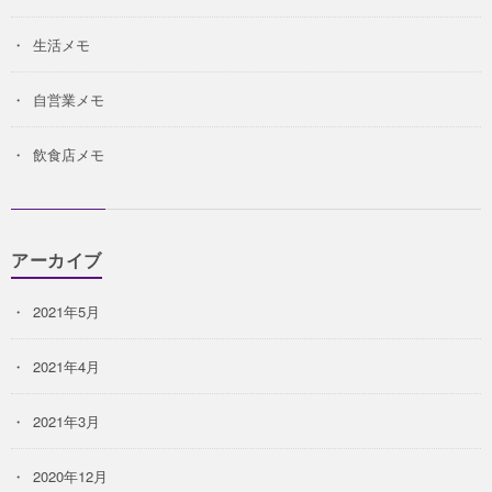
生活メモ
自営業メモ
飲食店メモ
アーカイブ
2021年5月
2021年4月
2021年3月
2020年12月