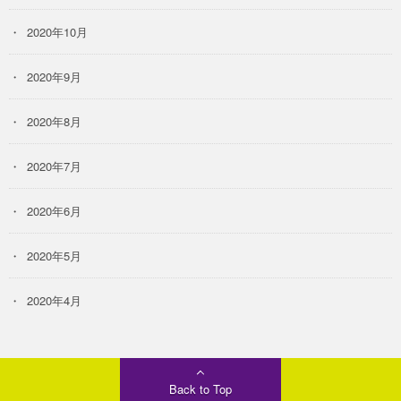
2020年10月
2020年9月
2020年8月
2020年7月
2020年6月
2020年5月
2020年4月
Back to Top