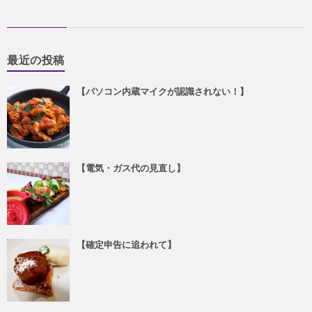
最近の投稿
【パソコン内蔵マイクが認識されない！】
【電気・ガス代の見直し】
【確定申告に追われて】