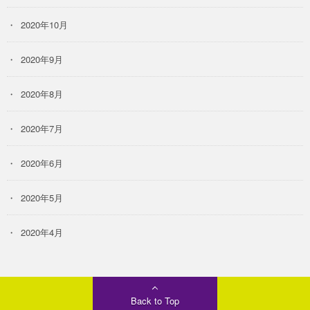
2020年10月
2020年9月
2020年8月
2020年7月
2020年6月
2020年5月
2020年4月
Back to Top