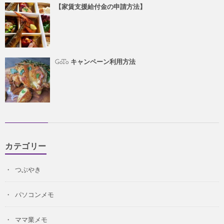
【家賃支援給付金の申請方法】
GoTo キャンペーン利用方法
カテゴリー
つぶやき
パソコンメモ
ママ業メモ