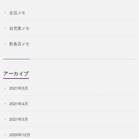
生活メモ
自営業メモ
飲食店メモ
アーカイブ
2021年5月
2021年4月
2021年3月
2020年12月