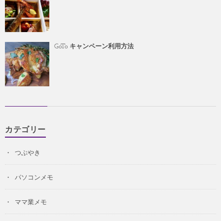
GoTo キャンペーン利用方法
カテゴリー
つぶやき
パソコンメモ
ママ業メモ