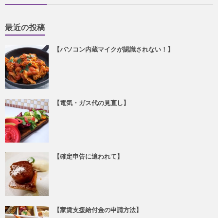
最近の投稿
【パソコン内蔵マイクが認識されない！】
【電気・ガス代の見直し】
【確定申告に追われて】
【家賃支援給付金の申請方法】