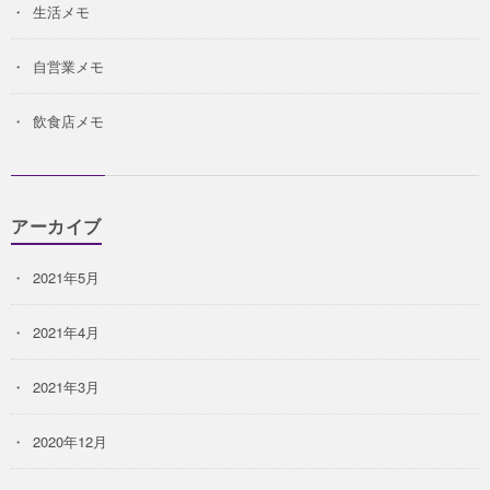
生活メモ
自営業メモ
飲食店メモ
アーカイブ
2021年5月
2021年4月
2021年3月
2020年12月