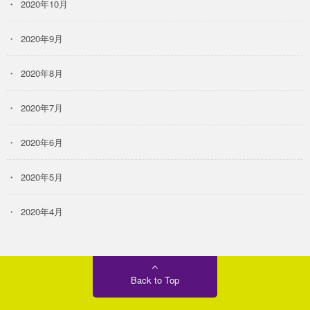
2020年10月
2020年9月
2020年8月
2020年7月
2020年6月
2020年5月
2020年4月
Back to Top